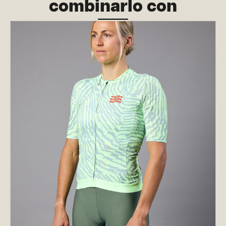
combinarlo con