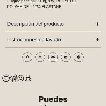
– Tejido principal: 110g, 83% RECYCLED
POLYAMIDE – 17% ELASTANE
Descripción del producto
Instrucciones de lavado
Puedes