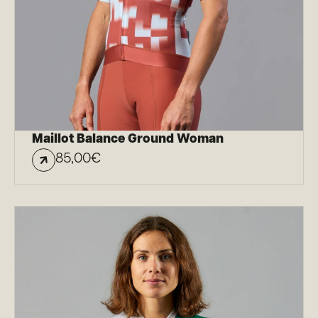
Maillot Balance Ground Woman
85,00
€