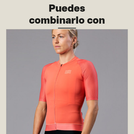
Puedes
combinarlo con