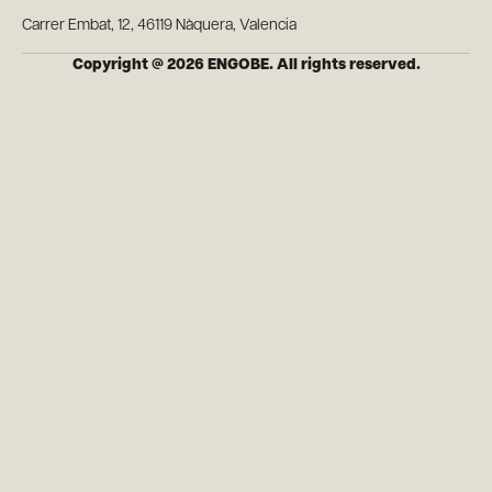
Carrer Embat, 12, 46119 Nàquera, Valencia
Copyright @ 2026 ENGOBE. All rights reserved.