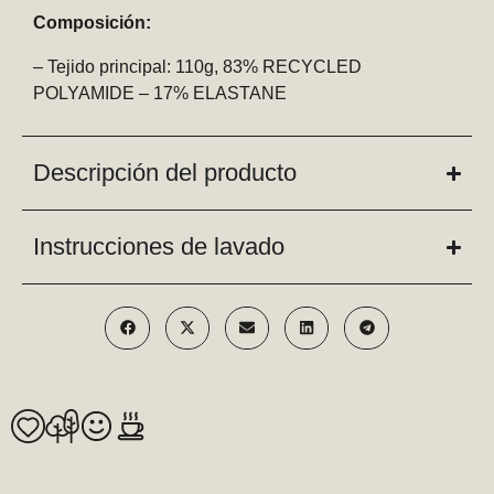
Composición:
– Tejido principal: 110g, 83% RECYCLED
POLYAMIDE – 17% ELASTANE
Descripción del producto
Instrucciones de lavado