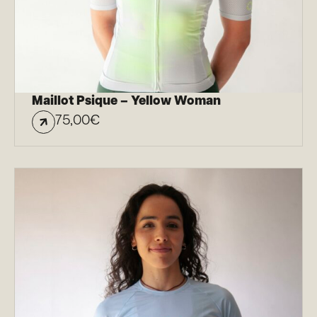
Maillot Psique – Yellow Woman
75,00
€