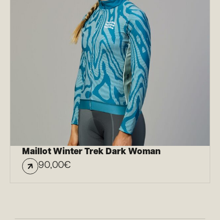
Maillot Winter Trek Dark Woman
90,00
€