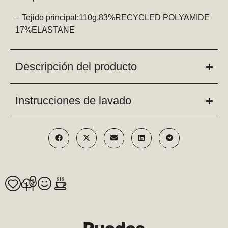
– Tejido principal:110g,83%RECYCLED POLYAMIDE
17%ELASTANE
Descripción del producto
Instrucciones de lavado