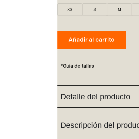
XS
S
M
Añadir al carrito
*Guía de tallas
Detalle del producto
Descripción del produ