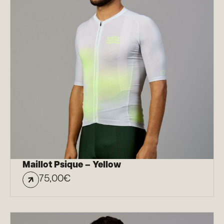
Maillot Psique – Yellow
75,00
€