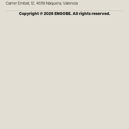
Carrer Embat, 12, 46119 Nàquera, Valencia
Copyright @ 2026 ENGOBE. All rights reserved.