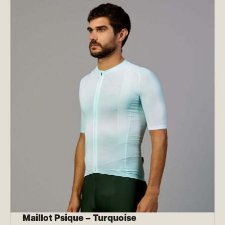
Maillot Psique – Turquoise