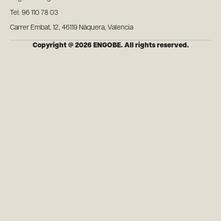
Tel. 96 110 78 03
Carrer Embat, 12, 46119 Nàquera, Valencia
Copyright @ 2026 ENGOBE. All rights reserved.