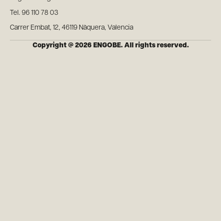
Tel. 96 110 78 03
Carrer Embat, 12, 46119 Nàquera, Valencia
Copyright @ 2026 ENGOBE. All rights reserved.