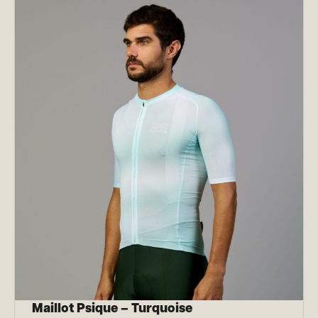
Maillot Psique – Turquoise