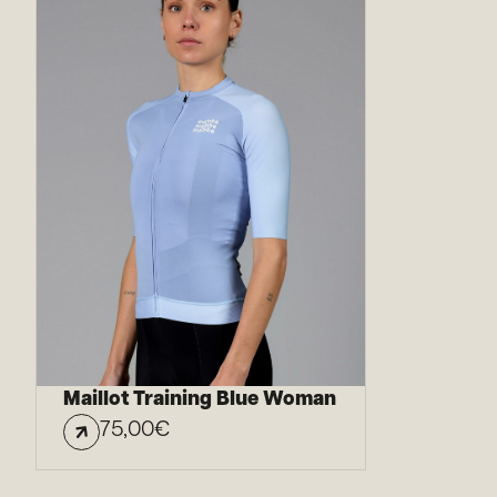
Maillot Training Blue Woman
75,00
€