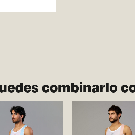
uedes combinarlo c