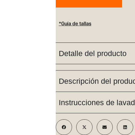
*Guía de tallas
Detalle del producto
Descripción del produ
Instrucciones de lava