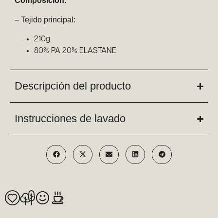
Composición:
– Tejido principal:
210g
80% PA 20% ELASTANE
Descripción del producto
Instrucciones de lavado