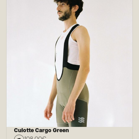
Culotte Cargo Green