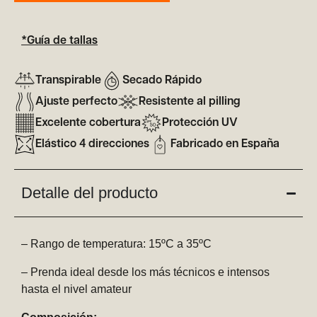
*Guía de tallas
Transpirable
Secado Rápido
Ajuste perfecto
Resistente al pilling
Excelente cobertura
Protección UV
Elástico 4 direcciones
Fabricado en España
Detalle del producto
– Rango de temperatura: 15ºC a 35ºC
– Prenda ideal desde los más técnicos e intensos
hasta el nivel amateur