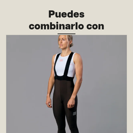
Puedes
combinarlo con