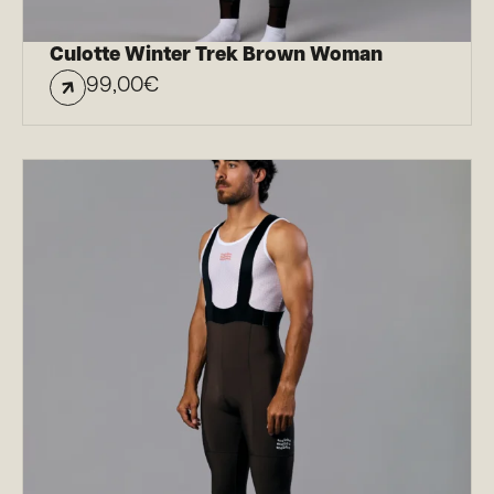
Culotte Winter Trek Brown Woman
99,00
€