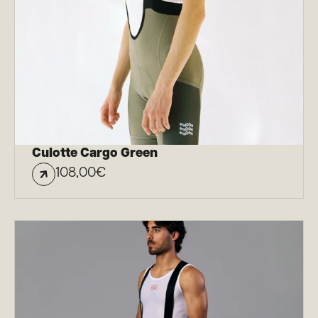
Culotte Cargo Green
108,00
€