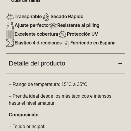
*Guía de tallas
Transpirable
Secado Rápido
Ajuste perfecto
Resistente al pilling
Excelente cobertura
Protección UV
Elástico 4 direcciones
Fabricado en España
Detalle del producto
– Rango de temperatura: 15ºC a 35ºC
– Prenda ideal desde los más técnicos e intensos
hasta el nivel amateur
Composición:
– Tejido principal: