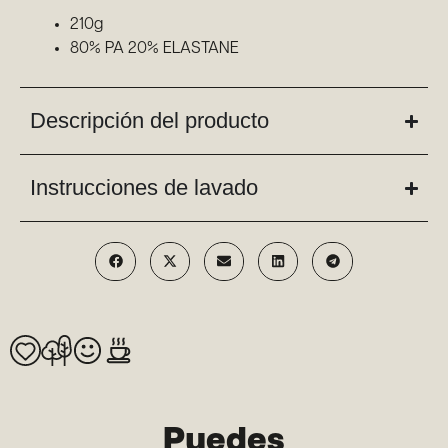
210g
80% PA 20% ELASTANE
Descripción del producto
Instrucciones de lavado
Puedes