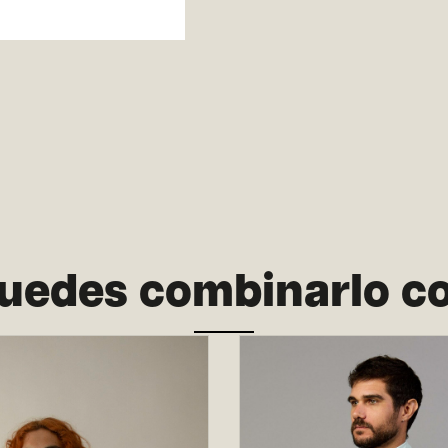
uedes combinarlo c