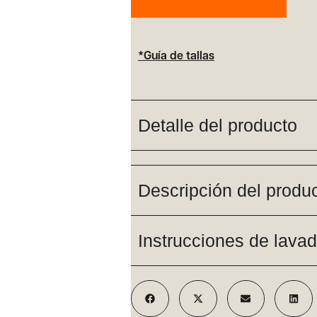
*Guía de tallas
Detalle del producto
Descripción del produ
Instrucciones de lava