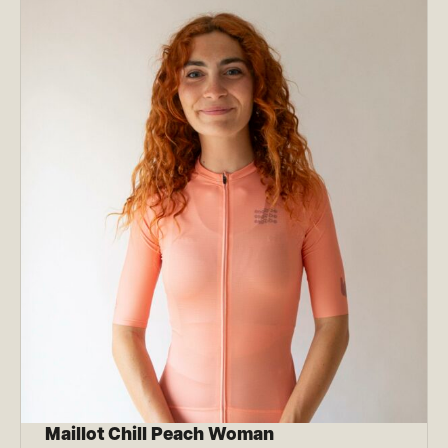
Maillot Chill Peach Woman