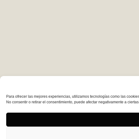
Para ofrecer las mejores experiencias, utilizamos tecnologías como las cookies
No consentir o retirar el consentimiento, puede afectar negativamente a ciertas 