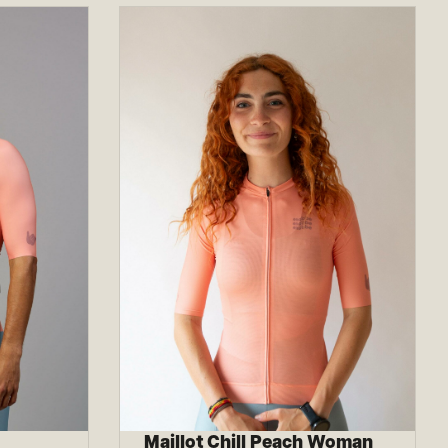
Maillot Chill Peach Woman