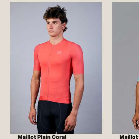
Maillot Plain Coral
Maillot